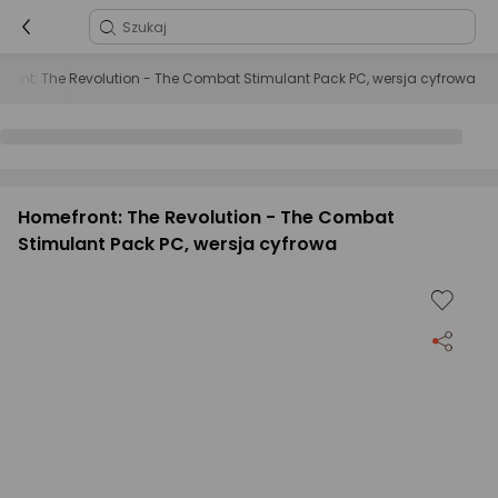
ront: The Revolution - The Combat Stimulant Pack PC, wersja cyfrowa
Homefront: The Revolution - The Combat
Stimulant Pack PC, wersja cyfrowa