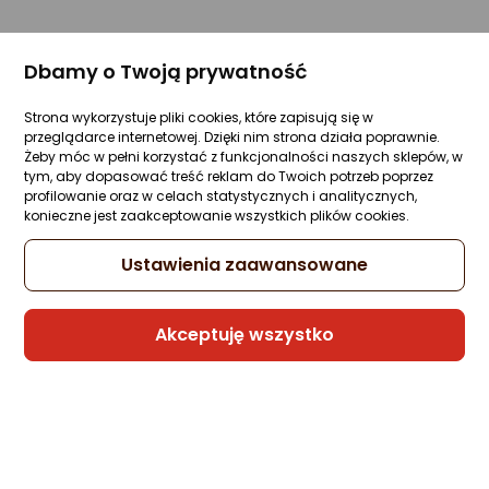
Dbamy o Twoją prywatność
Strona wykorzystuje pliki cookies, które zapisują się w
przeglądarce internetowej. Dzięki nim strona działa poprawnie.
Żeby móc w pełni korzystać z funkcjonalności naszych sklepów, w
tym, aby dopasować treść reklam do Twoich potrzeb poprzez
profilowanie oraz w celach statystycznych i analitycznych,
konieczne jest zaakceptowanie wszystkich plików cookies.
Ustawienia zaawansowane
Akceptuję wszystko