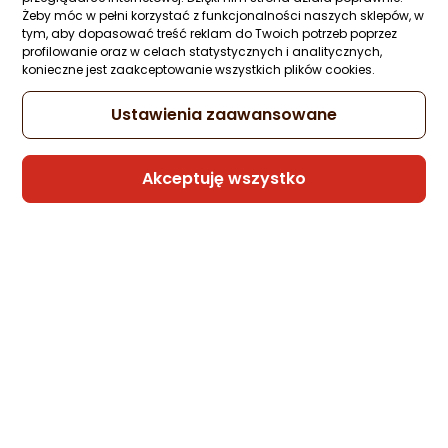
Żeby móc w pełni korzystać z funkcjonalności naszych sklepów, w
tym, aby dopasować treść reklam do Twoich potrzeb poprzez
profilowanie oraz w celach statystycznych i analitycznych,
konieczne jest zaakceptowanie wszystkich plików cookies.
Ustawienia zaawansowane
Akceptuję wszystko