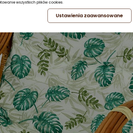
ptowanie wszystkich plików cookies.
Ustawienia zaawansowane