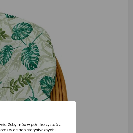
wnie. Żeby móc w pełni korzystać z
oraz w celach statystycznych i