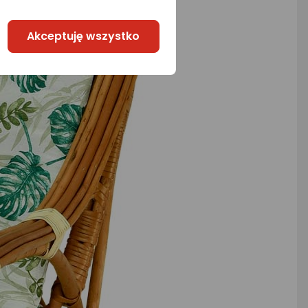
Akceptuję wszystko