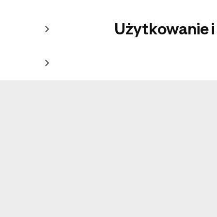
Użytkowanie i