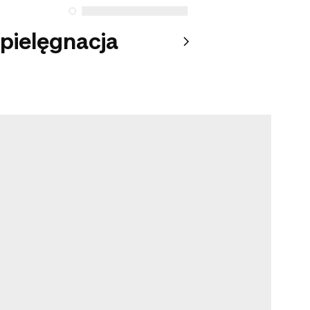
 pielęgnacja