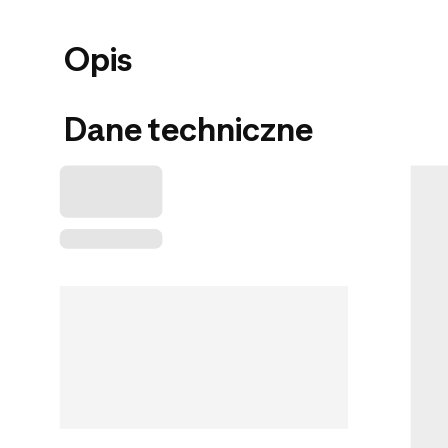
Opis
Dane techniczne