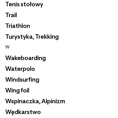
Tenis stołowy
Trail
Triathlon
Turystyka, Trekking
W
Wakeboarding
Waterpolo
Windsurfing
Wing foil
Wspinaczka, Alpinizm
Wędkarstwo