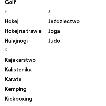
Golf
H
J
Hokej
Jeździectwo
Hokej na trawie
Joga
Hulajnogi
Judo
K
Kajakarstwo
Kalistenika
Karate
Kemping
Kickboxing