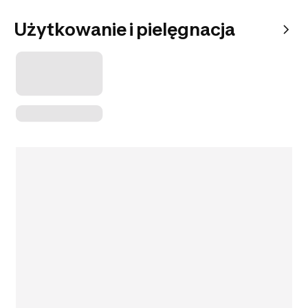
Użytkowanie i pielęgnacja