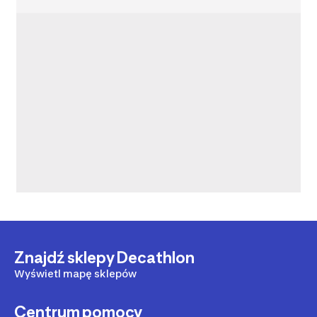
Znajdź sklepy Decathlon
Wyświetl mapę sklepów
Centrum pomocy