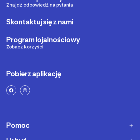
Znajdź odpowiedź na pytania
Skontaktuj się z nami
Program lojalnościowy
Zobacz korzyści
Pobierz aplikację
Pomoc