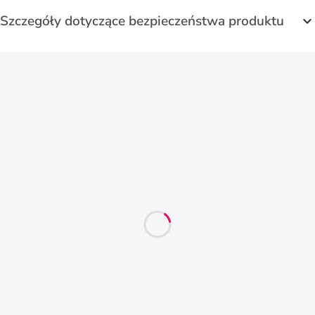
Szczegóły dotyczące bezpieczeństwa produktu