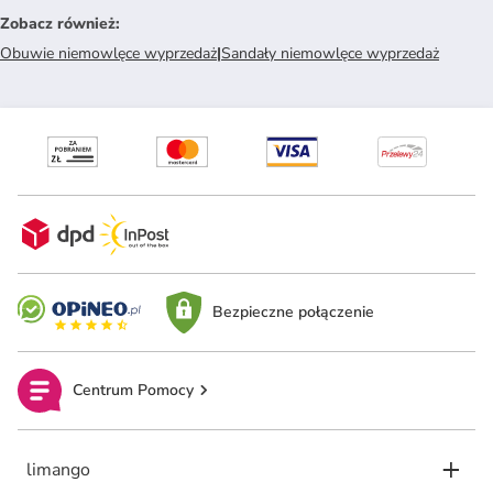
Zobacz również
:
Obuwie niemowlęce wyprzedaż
|
Sandały niemowlęce wyprzedaż
Bezpieczne połączenie
Centrum Pomocy
limango