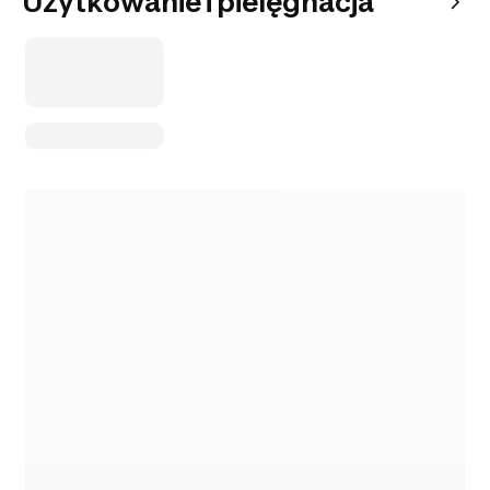
Użytkowanie i pielęgnacja