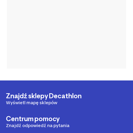
Znajdź sklepy Decathlon
Wyświetl mapę sklepów
Centrum pomocy
Znajdź odpowiedź na pytania