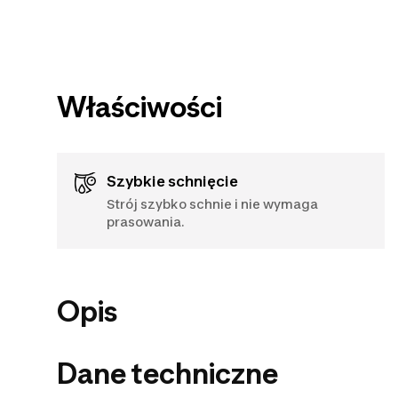
Właściwości
Szybkie schnięcie
Strój szybko schnie i nie wymaga
prasowania.
Opis
Dane techniczne